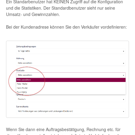
Ein Standarbenutzer hat KEINEN Zugriff auf die Konfiguration
und die Statistiken. Der Standardbenutzer sieht nur seine
Umsatz- und Gewinnzahlen.
Bei der Kundenadrese können Sie den Verkäufer vordefinieren:
Wenn Sie dann eine Auftragsbestätigung, Rechnung etc. für