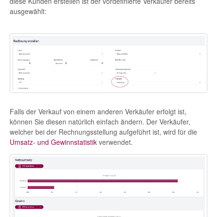
diese Kunden erstellen ist der vordefinierte Verkäufer bereits
ausgewählt:
Falls der Verkauf von einem anderen Verkäufer erfolgt ist,
können Sie diesen natürlich einfach ändern. Der Verkäufer,
welcher bei der Rechnungsstellung aufgeführt ist, wird für die
Umsatz- und Gewinnstatistik
verwendet.