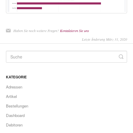
Haben Sie noch weitere Fragen?
Kontaktieren Sie uns
Letzte Änderung März 31, 2020
KATEGORIE
Adressen
Artikel
Bestellungen
Dashboard
Debitoren