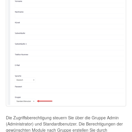
Die Zugriffsberechtigung steuern Sie über die Gruppe Admin
(Administrator) und Standardbenutzer. Die Berechtigungen der
gewünschten Module nach Gruppe erstellen Sie durch