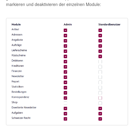
markieren und deaktivieren der einzelnen Module: