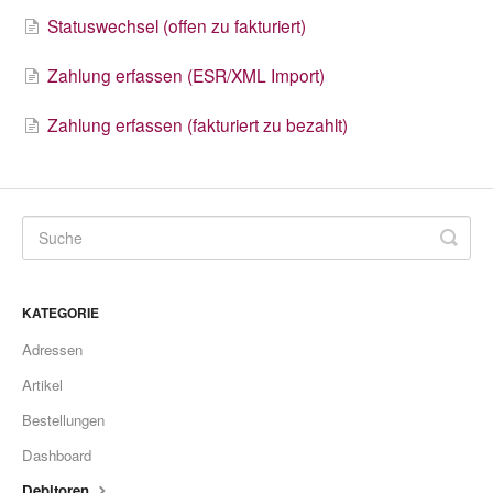
Statuswechsel (offen zu fakturiert)
Zahlung erfassen (ESR/XML Import)
Zahlung erfassen (fakturiert zu bezahlt)
KATEGORIE
Adressen
Artikel
Bestellungen
Dashboard
Debitoren